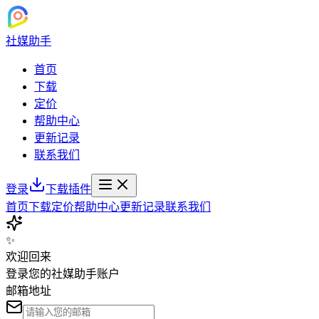
社媒助手
首页
下载
定价
帮助中心
更新记录
联系我们
登录
下载插件
首页
下载
定价
帮助中心
更新记录
联系我们
✨
欢迎回来
登录您的社媒助手账户
邮箱地址