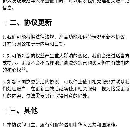
护人发现未成年人不当使用时，可以联系我们处理相关账户或
信息。
十二、协议更新
1. 我们可能根据法律法规、产品功能和运营情况更新本协议，
并在官网公布更新内容和日期。
2. 对可能对您的权益产生重大影响的变化，我们会通过适当方
式提示。更新不会不合理地追溯减少您已购买且仍在有效期内
的核心权益。
3. 如您不同意更新后的协议，可以停止使用相关服务并联系我
们处理账户；在更新生效后继续使用相关服务，视为接受更新
后的内容，依法需要另行取得同意的除外。
十三、其他
1. 本协议的订立、履行和解释适用中华人民共和国法律。