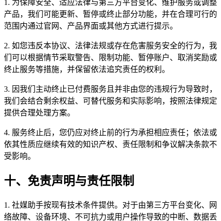
1. 为保障安全、适应法律与第三方平台变化、维护服务或调整
产品，我们可能更新、暂停或终止部分功能，并在合理可行的
范围内通过官网、产品界面或其他方式进行提示。
2. 如您违反本协议、法律法规或存在危害服务安全的行为，我
们可以根据情节采取警告、限制功能、暂停账户、取消奖励或
终止服务等措施，并保留依法追究责任的权利。
3. 因我们主动终止已付费服务且并非由您的违规行为导致时，
我们会结合剩余权益、可替代服务和实际影响，按照法律规定
提供合理处理方案。
4. 服务终止后，您仍应对终止前的行为承担相应责任；依法或
依其性质应继续有效的知识产权、责任限制和争议解决条款不
受影响。
十、免责声明与责任限制
1. 社媒助手按现有技术条件提供。对于由第三方平台变化、网
络故障、设备环境、不可抗力或用户操作导致的中断、数据丢