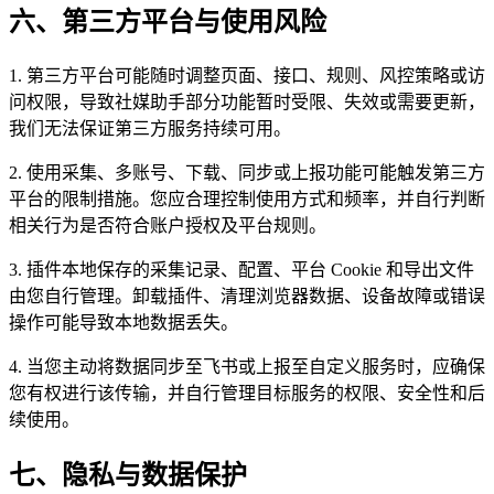
六、第三方平台与使用风险
1. 第三方平台可能随时调整页面、接口、规则、风控策略或访
问权限，导致社媒助手部分功能暂时受限、失效或需要更新，
我们无法保证第三方服务持续可用。
2. 使用采集、多账号、下载、同步或上报功能可能触发第三方
平台的限制措施。您应合理控制使用方式和频率，并自行判断
相关行为是否符合账户授权及平台规则。
3. 插件本地保存的采集记录、配置、平台 Cookie 和导出文件
由您自行管理。卸载插件、清理浏览器数据、设备故障或错误
操作可能导致本地数据丢失。
4. 当您主动将数据同步至飞书或上报至自定义服务时，应确保
您有权进行该传输，并自行管理目标服务的权限、安全性和后
续使用。
七、隐私与数据保护