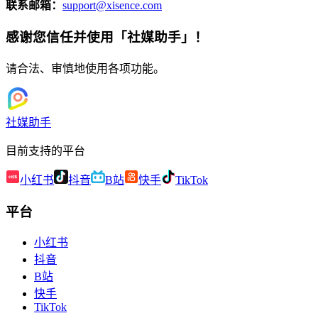
联系邮箱：
support@xisence.com
感谢您信任并使用「社媒助手」！
请合法、审慎地使用各项功能。
社媒助手
目前支持的平台
小红书
抖音
B站
快手
TikTok
平台
小红书
抖音
B站
快手
TikTok