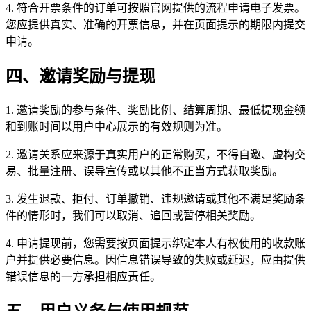
4. 符合开票条件的订单可按照官网提供的流程申请电子发票。
您应提供真实、准确的开票信息，并在页面提示的期限内提交
申请。
四、邀请奖励与提现
1. 邀请奖励的参与条件、奖励比例、结算周期、最低提现金额
和到账时间以用户中心展示的有效规则为准。
2. 邀请关系应来源于真实用户的正常购买，不得自邀、虚构交
易、批量注册、误导宣传或以其他不正当方式获取奖励。
3. 发生退款、拒付、订单撤销、违规邀请或其他不满足奖励条
件的情形时，我们可以取消、追回或暂停相关奖励。
4. 申请提现前，您需要按页面提示绑定本人有权使用的收款账
户并提供必要信息。因信息错误导致的失败或延迟，应由提供
错误信息的一方承担相应责任。