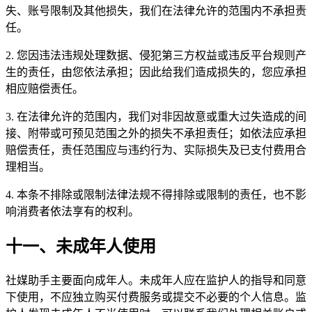
失、账号限制及其他损失，我们在法律允许的范围内不承担责
任。
2. 您因违法违规处理数据、侵犯第三方权益或违反平台规则产
生的责任，由您依法承担；因此给我们造成损失的，您应承担
相应赔偿责任。
3. 在法律允许的范围内，我们对非因故意或重大过失造成的间
接、附带或可预见范围之外的损失不承担责任；如依法应承担
赔偿责任，责任范围应与违约行为、实际损失及已支付费用合
理相当。
4. 本条不排除或限制法律法规不得排除或限制的责任，也不影
响消费者依法享有的权利。
十一、未成年人使用
社媒助手主要面向成年人。未成年人应在监护人的指导和同意
下使用，不应独立购买付费服务或提交不必要的个人信息。监