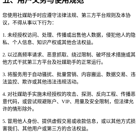
五、用户义务与使用规范
您使用社媒助手时应遵守法律法规、第三方平台规则及本协
议，不得从事以下行为：
1. 未经授权访问、处理、传播或出售他人数据，侵犯他人的隐
私、个人信息、知识产权或其他合法权益。
2. 以过高频率请求、恶意抓取、绕过限制、破坏技术措施或其
他方式干扰第三方平台及社媒助手的正常运行。
3. 将服务用于自动骚扰、批量营销、内容搬运、数据交易、违
法监控、欺诈或其他违法违规活动。
4. 对社媒助手实施未经授权的攻击、探测、反向工程、传播恶
意代码，或尝试规避账户、VIP、用量及安全限制，但法律允
许的情形除外。
5. 冒用他人身份、提供虚假交易或收款信息，或以其他方式损
害我们、其他用户或第三方的合法权益。