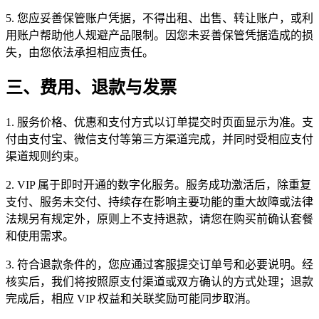
5. 您应妥善保管账户凭据，不得出租、出售、转让账户，或利
用账户帮助他人规避产品限制。因您未妥善保管凭据造成的损
失，由您依法承担相应责任。
三、费用、退款与发票
1. 服务价格、优惠和支付方式以订单提交时页面显示为准。支
付由支付宝、微信支付等第三方渠道完成，并同时受相应支付
渠道规则约束。
2. VIP 属于即时开通的数字化服务。服务成功激活后，除重复
支付、服务未交付、持续存在影响主要功能的重大故障或法律
法规另有规定外，原则上不支持退款，请您在购买前确认套餐
和使用需求。
3. 符合退款条件的，您应通过客服提交订单号和必要说明。经
核实后，我们将按照原支付渠道或双方确认的方式处理；退款
完成后，相应 VIP 权益和关联奖励可能同步取消。