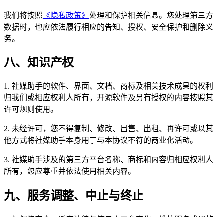
我们将按照
《隐私政策》
处理和保护相关信息。您处理第三方
数据时，也应依法履行相应的告知、授权、安全保护和删除义
务。
八、知识产权
1. 社媒助手的软件、界面、文档、商标及相关技术成果的权利
归我们或相应权利人所有，开源软件及另有授权的内容按照其
许可规则使用。
2. 未经许可，您不得复制、修改、出售、出租、再许可或以其
他方式将社媒助手本身用于与本协议不符的商业化活动。
3. 社媒助手涉及的第三方平台名称、商标和内容归相应权利人
所有，您应尊重并依法使用相关内容。
九、服务调整、中止与终止