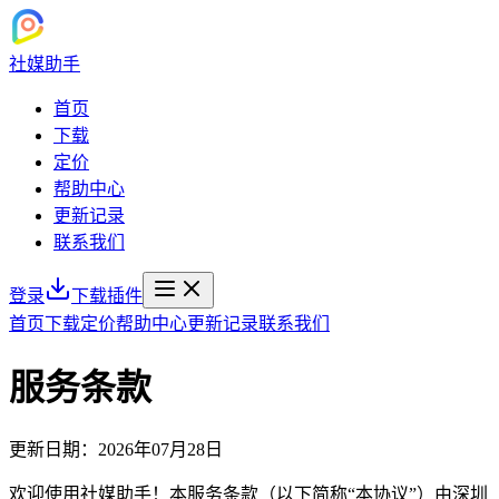
社媒助手
首页
下载
定价
帮助中心
更新记录
联系我们
登录
下载插件
首页
下载
定价
帮助中心
更新记录
联系我们
服务条款
更新日期：2026年07月28日
欢迎使用社媒助手！本服务条款（以下简称“本协议”）由深圳