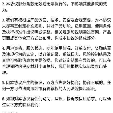
2. 本协议部分条款无效或无法执行的，不影响其他条款的效
力。
3. 我们有权根据产品运营、技术、安全及合规需要，对本协议
未尽事宜制定补充规则，并对产品功能、适用范围、使用条件
及执行标准作出说明或调整。相关规则和说明通过官网、产品
页面或其他合理方式公布后，构成本协议的组成部分。
4. 用户资格、服务状态、功能使用情况、订单支付、奖励结算
及违规行为的认定，以订单记录、系统日志、风险控制结果及
其他可核验信息为主要依据。您对认定结果有异议的，可以在
合理期限内提交材料申请复核，我们将根据实际记录作出处
理。
5. 因本协议产生的争议，双方应先友好协商；协商不成的，任
何一方可依法向深圳市有管辖权的人民法院提起诉讼。
6. 如您对本协议有任何疑问、建议、投诉或售后请求，可以通
过以下方式联系我们：