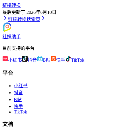
链接转换
最后更新于
2026年6月10日
链接转换
搜索页
社媒助手
目前支持的平台
小红书
抖音
B站
快手
TikTok
平台
小红书
抖音
B站
快手
TikTok
文档