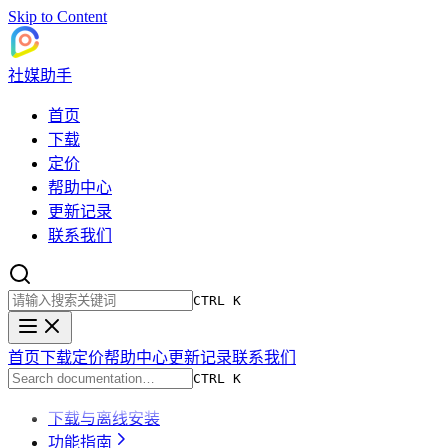
Skip to Content
社媒助手
首页
下载
定价
帮助中心
更新记录
联系我们
CTRL K
首页
下载
定价
帮助中心
更新记录
联系我们
CTRL K
下载与离线安装
功能指南