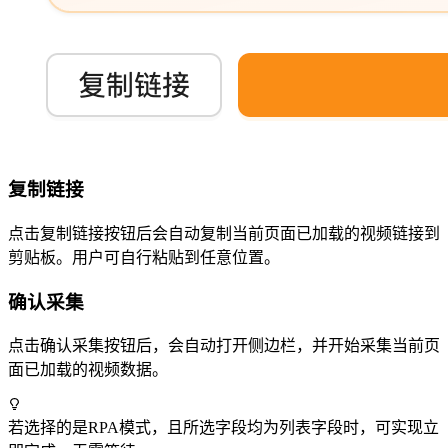
复制链接
点击复制链接按钮后会自动复制当前页面已加载的视频链接到
剪贴板。用户可自行粘贴到任意位置。
确认采集
点击确认采集按钮后，会自动打开侧边栏，并开始采集当前页
面已加载的视频数据。
若选择的是RPA模式，且所选字段均为列表字段时，可实现立