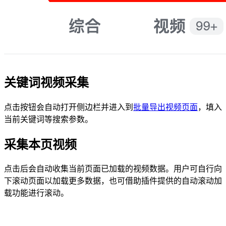
关键词视频采集
点击按钮会自动打开侧边栏并进入到
批量导出视频页面
，填入
当前关键词等搜索参数。
采集本页视频
点击后会自动收集当前页面已加载的视频数据。用户可自行向
下滚动页面以加载更多数据，也可借助插件提供的自动滚动加
载功能进行滚动。