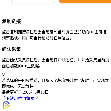
复制链接
点击复制链接按钮后会自动复制当前页面已加载的UP主链接
到剪贴板。用户可自行粘贴到任意位置。
确认采集
点击确认采集按钮后，会自动打开侧边栏，并开始采集当前页
面已加载的UP主数据。
若选择的是RPA模式，且所选字段均为列表字段时，可实现立
即完成，无需等待。
最后更新于
2026年6月10日
B站
UP主详情页