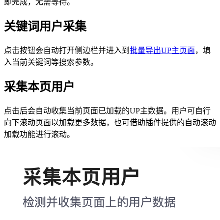
即完成，无需等待。
关键词用户采集
点击按钮会自动打开侧边栏并进入到
批量导出UP主页面
，填
入当前关键词等搜索参数。
采集本页用户
点击后会自动收集当前页面已加载的UP主数据。用户可自行
向下滚动页面以加载更多数据，也可借助插件提供的自动滚动
加载功能进行滚动。