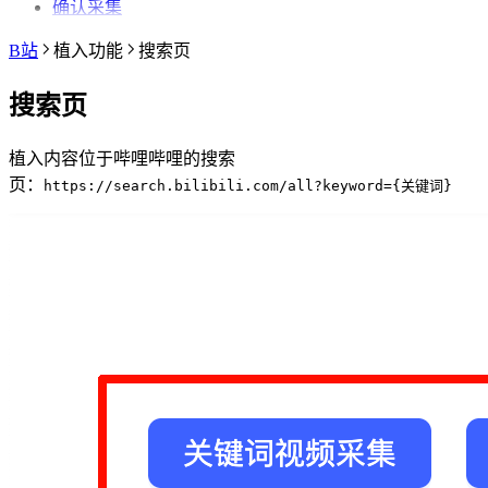
确认采集
B站
植入功能
搜索页
搜索页
植入内容位于哔哩哔哩的搜索
页：
https://search.bilibili.com/all?keyword={关键词}