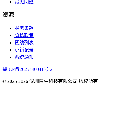
常见问题
资源
服务条款
隐私政策
赞助列表
更新记录
系统通知
粤ICP备2025446041号-2
© 2025-
2026
深圳隙生科技有限公司 版权所有