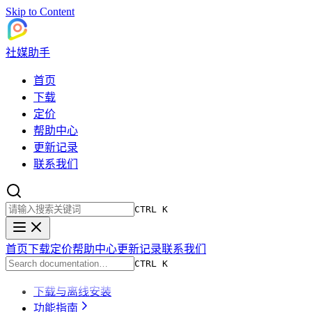
Skip to Content
社媒助手
首页
下载
定价
帮助中心
更新记录
联系我们
CTRL K
首页
下载
定价
帮助中心
更新记录
联系我们
CTRL K
下载与离线安装
功能指南