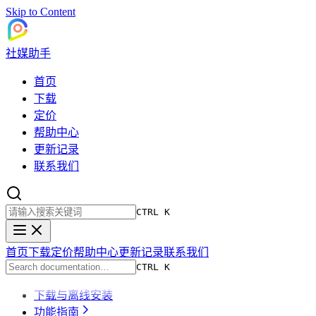
Skip to Content
社媒助手
首页
下载
定价
帮助中心
更新记录
联系我们
CTRL K
首页
下载
定价
帮助中心
更新记录
联系我们
CTRL K
下载与离线安装
功能指南