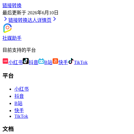
链接转换
最后更新于
2026年6月10日
链接转换
达人详情页
社媒助手
目前支持的平台
小红书
抖音
B站
快手
TikTok
平台
小红书
抖音
B站
快手
TikTok
文档