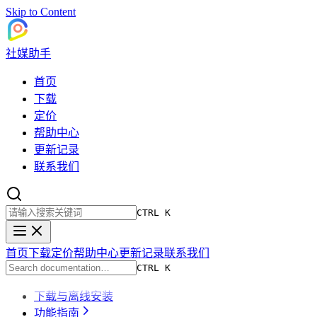
Skip to Content
社媒助手
首页
下载
定价
帮助中心
更新记录
联系我们
CTRL K
首页
下载
定价
帮助中心
更新记录
联系我们
CTRL K
下载与离线安装
功能指南