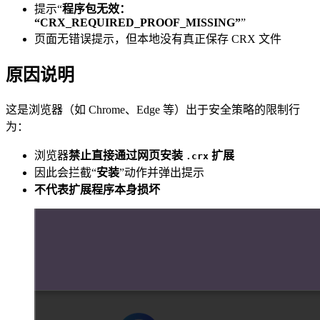
提示“
程序包无效：
“CRX_REQUIRED_PROOF_MISSING”
”
页面无错误提示，但本地没有真正保存 CRX 文件
原因说明
这是浏览器（如 Chrome、Edge 等）出于安全策略的限制行
为：
浏览器
禁止直接通过网页安装
扩展
.crx
因此会拦截“
安装
”动作并弹出提示
不代表扩展程序本身损坏