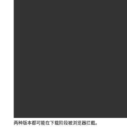
两种版本都可能在下载阶段被浏览器拦截。