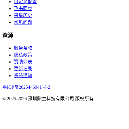
自定义配置
飞书同步
采集历史
常见问题
资源
服务条款
隐私政策
赞助列表
更新记录
系统通知
粤ICP备2025446041号-2
© 2025-
2026
深圳隙生科技有限公司 版权所有