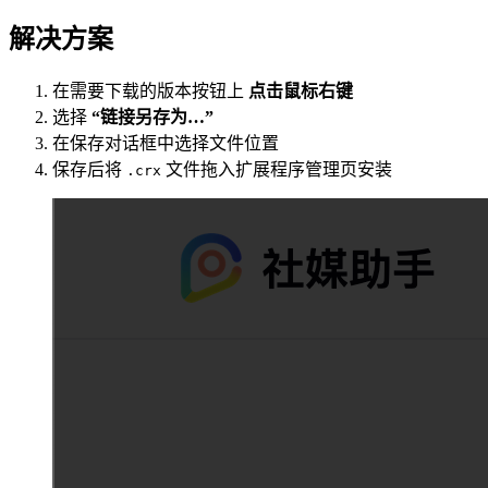
解决方案
在需要下载的版本按钮上
点击鼠标右键
选择
“链接另存为…”
在保存对话框中选择文件位置
保存后将
文件拖入扩展程序管理页安装
.crx