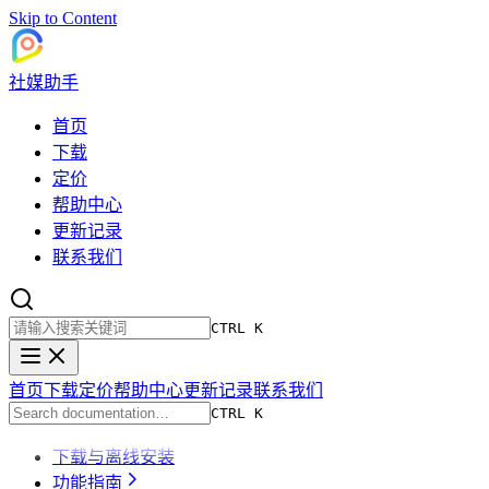
Skip to Content
社媒助手
首页
下载
定价
帮助中心
更新记录
联系我们
CTRL K
首页
下载
定价
帮助中心
更新记录
联系我们
CTRL K
下载与离线安装
功能指南