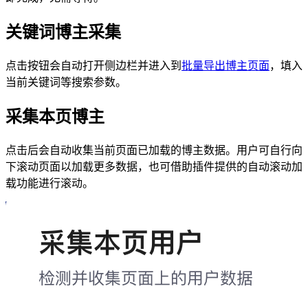
关键词博主采集
点击按钮会自动打开侧边栏并进入到
批量导出博主页面
，填入
当前关键词等搜索参数。
采集本页博主
点击后会自动收集当前页面已加载的博主数据。用户可自行向
下滚动页面以加载更多数据，也可借助插件提供的自动滚动加
载功能进行滚动。