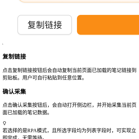
复制链接
点击复制链接按钮后会自动复制当前页面已加载的笔记链接到
剪贴板。用户可自行粘贴到任意位置。
确认采集
点击确认采集按钮后，会自动打开侧边栏，并开始采集当前页
面已加载的笔记数据。
若选择的是RPA模式，且所选字段均为列表字段时，可实现立
即完成，无需等待。