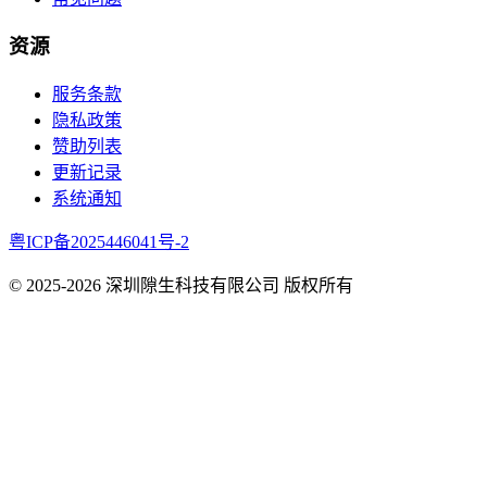
资源
服务条款
隐私政策
赞助列表
更新记录
系统通知
粤ICP备2025446041号-2
© 2025-
2026
深圳隙生科技有限公司 版权所有