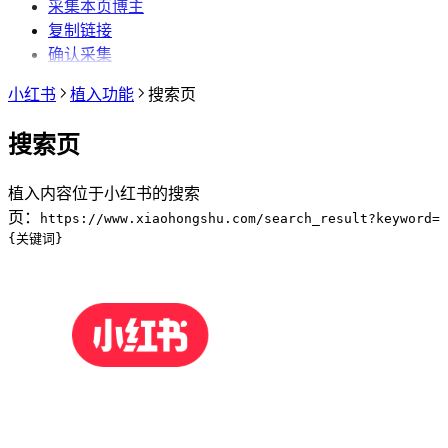
采集本页博主
复制链接
确认采集
小红书
植入功能
搜索页
搜索页
植入内容位于小红书的搜索
页：
https://www.xiaohongshu.com/search_result?keyword=
{关键词}