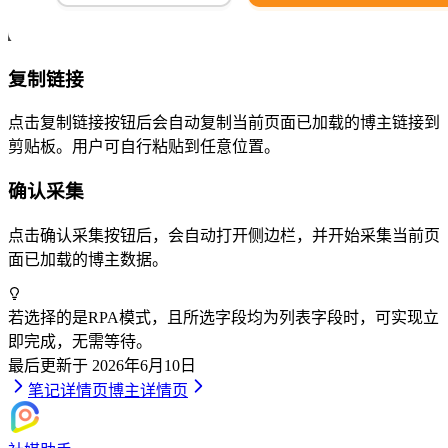
复制链接
点击复制链接按钮后会自动复制当前页面已加载的博主链接到
剪贴板。用户可自行粘贴到任意位置。
确认采集
点击确认采集按钮后，会自动打开侧边栏，并开始采集当前页
面已加载的博主数据。
若选择的是RPA模式，且所选字段均为列表字段时，可实现立
即完成，无需等待。
最后更新于
2026年6月10日
笔记详情页
博主详情页