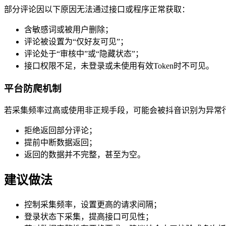
部分评论因以下原因无法通过接口或程序正常获取：
含敏感词或被用户删除；
评论被设置为“仅好友可见”；
评论处于“审核中”或“隐藏状态”；
接口权限不足，未登录或未使用有效Token时不可见。
平台防爬机制
若采集频率过高或使用非正规手段，可能会被抖音识别为异常
拒绝返回部分评论；
提前中断数据返回；
返回的数据并不完整，甚至为空。
建议做法
控制采集频率，设置更高的请求间隔；
登录状态下采集，提高接口可见性；