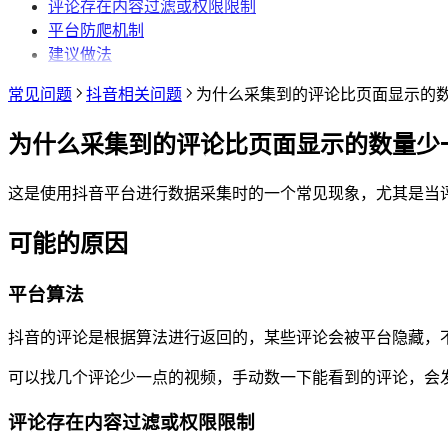
评论存在内容过滤或权限限制
采集评论数据
平台防爬机制
建议做法
常见问题
抖音相关问题
为什么采集到的评论比页面显示的
为什么采集到的评论比页面显示的数量少
这是使用抖音平台进行数据采集时的一个常见现象，尤其是当
可能的原因
平台算法
抖音的评论是根据算法进行返回的，某些评论会被平台隐藏，
可以找几个评论少一点的视频，手动数一下能看到的评论，会
评论存在内容过滤或权限限制