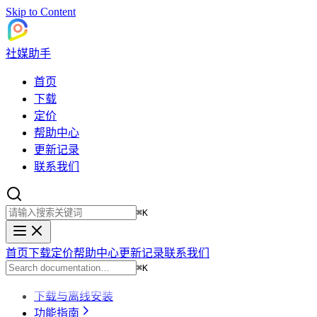
Skip to Content
社媒助手
首页
下载
定价
帮助中心
更新记录
联系我们
⌘
K
首页
下载
定价
帮助中心
更新记录
联系我们
⌘
K
下载与离线安装
功能指南