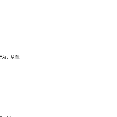
行为，从而：