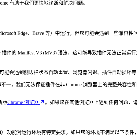
rome 有助于我们更快地诊断和解决问题。
Microsoft Edge、Brave 等）中运行，但您可能会遇到
插件的 Manifest V3 (MV3) 语法，这可能导致插件无法正常
 浏览器中，您可能会遇到侧边栏状态自动重置、浏览器闪退、插件自动
一，我们无法保证插件在非 Chrome 浏览器上的完整兼容性
新版
Chrome 浏览器
。如果您在其他浏览器上遇到任何问题，请尝试
l）
功能对运行环境有特定要求。如果您的环境不满足以下条件