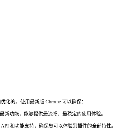
优化的。使用最新版 Chrome 可以确保：
e 的最新功能，能够提供最流畅、最稳定的使用体验。
新的 API 和功能支持，确保您可以体验到插件的全部特性。