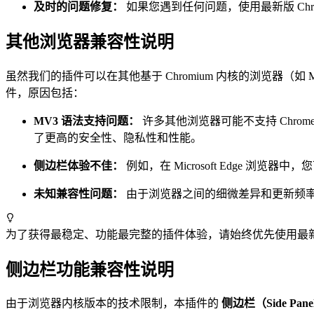
及时的问题修复：
如果您遇到任何问题，使用最新版 Ch
其他浏览器兼容性说明
虽然我们的插件可以在其他基于 Chromium 内核的浏览器（如 
件，原因包括：
MV3 语法支持问题：
许多其他浏览器可能不支持 Chrome 
了更高的安全性、隐私性和性能。
侧边栏体验不佳：
例如，在 Microsoft Edge
未知兼容性问题：
由于浏览器之间的细微差异和更新频率不
为了获得最稳定、功能最完整的插件体验，请始终优先使用最
侧边栏功能兼容性说明
由于浏览器内核版本的技术限制，本插件的
侧边栏（Side Pane