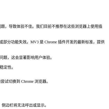
一些兼容性问题，导致体验不佳。我们目前不推荐在这些浏览器上使用插
运行或部分功能失效。MV3 是 Chrome 插件开发的最新标准，提供
损坏等问题，这会显著影响用户体验。
和稳定性。
切换到 Chrome 浏览器。
，侧边栏将无法呼出或显示。