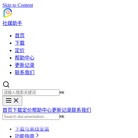
Skip to Content
社媒助手
首页
下载
定价
帮助中心
更新记录
联系我们
⌘
K
首页
下载
定价
帮助中心
更新记录
联系我们
⌘
K
下载与离线安装
功能指南