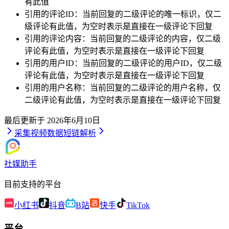
有此值
引用的评论ID：当前回复的二级评论的唯一标识，仅二
级评论有此值，为空时表示是直接在一级评论下回复
引用的评论内容：当前回复的二级评论的内容，仅二级
评论有此值，为空时表示是直接在一级评论下回复
引用的用户ID：当前回复的二级评论的用户ID，仅二级
评论有此值，为空时表示是直接在一级评论下回复
引用的用户名称：当前回复的二级评论的用户名称，仅
二级评论有此值，为空时表示是直接在一级评论下回复
最后更新于
2026年6月10日
采集视频数据
短链解析
社媒助手
目前支持的平台
小红书
抖音
B站
快手
TikTok
平台