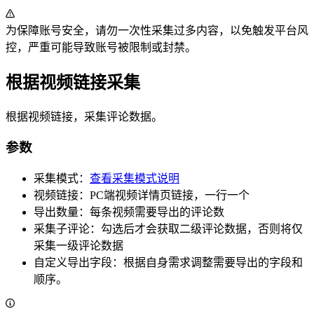
为保障账号安全，请勿一次性采集过多内容，以免触发平台风
控，严重可能导致账号被限制或封禁。
根据视频链接采集
根据视频链接，采集评论数据。
参数
采集模式：
查看采集模式说明
视频链接：PC端视频详情页链接，一行一个
导出数量：每条视频需要导出的评论数
采集子评论：勾选后才会获取二级评论数据，否则将仅
采集一级评论数据
自定义导出字段：根据自身需求调整需要导出的字段和
顺序。