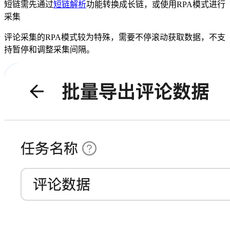
短链需先通过
短链解析
功能转换成长链，或使用RPA模式进行
采集
评论采集的RPA模式较为特殊，需要不停滚动获取数据，不支
持暂停和调整采集间隔。