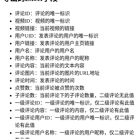
评论ID：评论的唯一标识
视频ID：视频的唯一标识
视频链接：当前视频的链接
用户UID：发表评论的用户的唯一标识
用户链接：发表评论的用户主页链接
用户名：评论用户的用户名
用户名称：发表评论的用户的昵称
评论内容：当前评论的文本内容
评论图片：当前评论的图片的URL地址
评论时间：发表评论的时间
点赞数：当前评论被点赞的次数
子评论数：当前评论下的子评论数量，二级评论无此值
一级评论ID：一级评论的唯一标识，仅二级评论有此值
一级评论内容：一级评论的内容，仅二级评论有此值
一级评论用户ID：一级评论的用户唯一标识，仅二级评
论有此值
一级评论用户名称：一级评论的用户昵称，仅二级评论