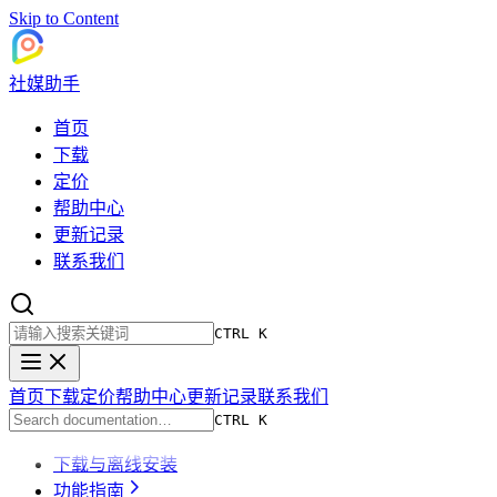
Skip to Content
社媒助手
首页
下载
定价
帮助中心
更新记录
联系我们
CTRL K
首页
下载
定价
帮助中心
更新记录
联系我们
CTRL K
下载与离线安装
功能指南