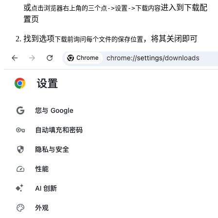
或
进入到下载配
点击浏览器右上角的三个点->设置->下载内容
置页
找到选项
，将其关闭即可
下载前询问每个文件的保存位置