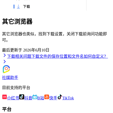
其它浏览器
其它浏览器也类似，找到下载设置，关闭下载前询问功能即
可。
最后更新于
2026年6月10日
下载相关问题
下载文件的保存位置和文件名如何自定义？
社媒助手
目前支持的平台
小红书
抖音
B站
快手
TikTok
平台