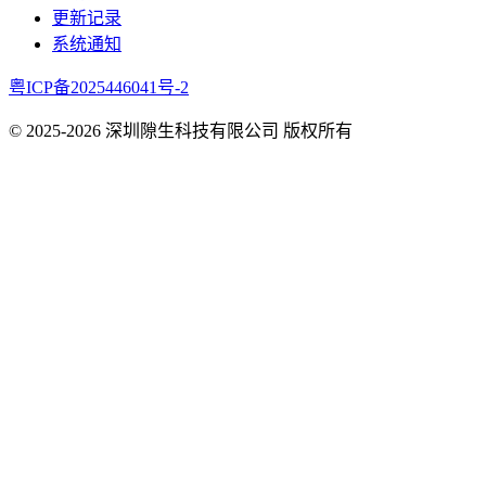
更新记录
系统通知
粤ICP备2025446041号-2
© 2025-
2026
深圳隙生科技有限公司 版权所有