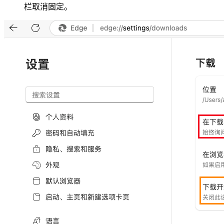
栏取消固定。