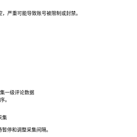
控，严重可能导致账号被限制或封禁。
集一级评论数据
序。
采集
持暂停和调整采集间隔。