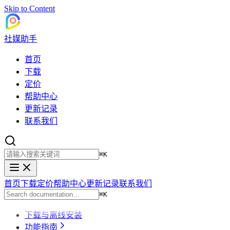
Skip to Content
社媒助手
首页
下载
定价
帮助中心
更新记录
联系我们
⌘
K
首页
下载
定价
帮助中心
更新记录
联系我们
⌘
K
下载与离线安装
功能指南