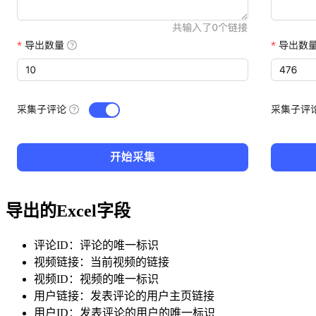
导出的Excel字段
评论ID：评论的唯一标识
视频链接：当前视频的链接
视频ID：视频的唯一标识
用户链接：发表评论的用户主页链接
用户ID：发表评论的用户的唯一标识