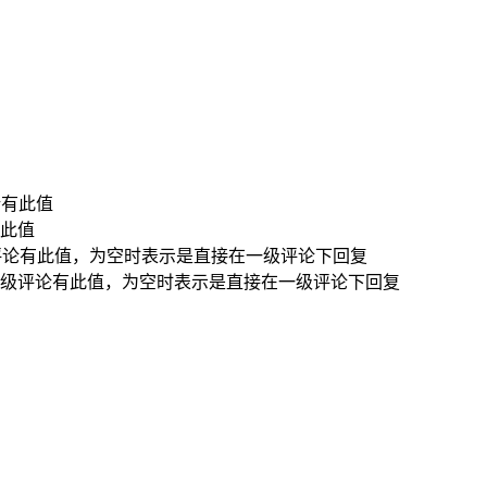
论有此值
此值
评论有此值，为空时表示是直接在一级评论下回复
级评论有此值，为空时表示是直接在一级评论下回复