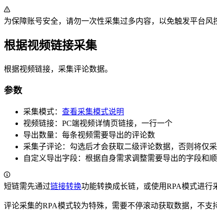
为保障账号安全，请勿一次性采集过多内容，以免触发平台风
根据视频链接采集
根据视频链接，采集评论数据。
参数
采集模式：
查看采集模式说明
视频链接：PC端视频详情页链接，一行一个
导出数量：每条视频需要导出的评论数
采集子评论：勾选后才会获取二级评论数据，否则将仅采
自定义导出字段：根据自身需求调整需要导出的字段和顺
短链需先通过
链接转换
功能转换成长链，或使用RPA模式进行
评论采集的RPA模式较为特殊，需要不停滚动获取数据，不支