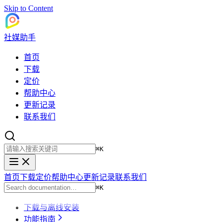
Skip to Content
社媒助手
首页
下载
定价
帮助中心
更新记录
联系我们
⌘
K
首页
下载
定价
帮助中心
更新记录
联系我们
⌘
K
下载与离线安装
功能指南