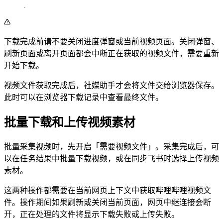
下载完成前请不要关闭进度弹窗或当前视频页面。关闭弹窗、
刷新页面或离开页面都会中断正在获取的视频文件，需要重新
开始下载。
视频文件获取完成后，社媒助手才会将文件交给浏览器保存。
此时可以在浏览器下载记录中查看最终文件。
批量下载和上传视频素材
批量采集视频时，先开启「需要视频文件」。采集完成后，可
以在任务结果中批量下载视频，或在同步飞书时选择上传视频
素材。
这两种操作都需要在当前网页上下文中获取哔哩哔哩视频文
件。操作期间如果刷新或关闭当前页面，网页中继连接会断
开，正在处理的文件将显示下载失败或上传失败。