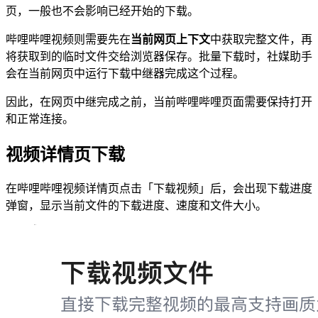
页，一般也不会影响已经开始的下载。
哔哩哔哩视频则需要先在
当前网页上下文
中获取完整文件，再
将获取到的临时文件交给浏览器保存。批量下载时，社媒助手
会在当前网页中运行下载中继器完成这个过程。
因此，在网页中继完成之前，当前哔哩哔哩页面需要保持打开
和正常连接。
视频详情页下载
在哔哩哔哩视频详情页点击「下载视频」后，会出现下载进度
弹窗，显示当前文件的下载进度、速度和文件大小。