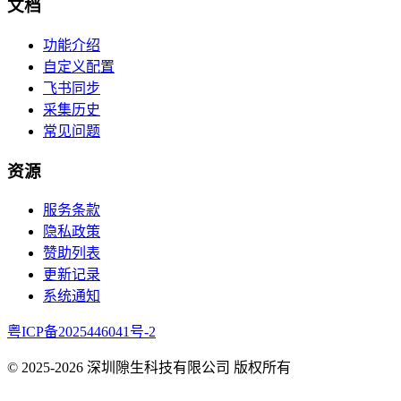
文档
功能介绍
自定义配置
飞书同步
采集历史
常见问题
资源
服务条款
隐私政策
赞助列表
更新记录
系统通知
粤ICP备2025446041号-2
© 2025-
2026
深圳隙生科技有限公司 版权所有