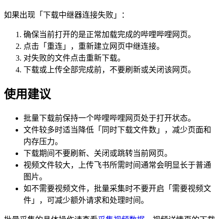
如果出现「下载中继器连接失败」：
确保当前打开的是正常加载完成的哔哩哔哩网页。
点击「重连」，重新建立网页中继连接。
对失败的文件点击重新下载。
下载或上传全部完成前，不要刷新或关闭该网页。
使用建议
批量下载前保持一个哔哩哔哩网页处于打开状态。
文件较多时适当降低「同时下载文件数」，减少页面和
内存压力。
下载期间不要刷新、关闭或跳转当前网页。
视频文件较大，上传飞书所需时间通常会明显长于普通
图片。
如不需要视频文件，批量采集时不要开启「需要视频文
件」，可减少额外请求和处理时间。