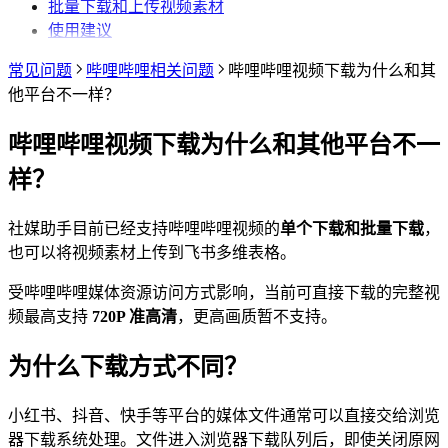
批量下载和上传视频素材
采集评论数据
使用建议
常见问题
哔哩哔哩相关问题
哔哩哔哩视频下载为什么和其
他平台不一样？
哔哩哔哩视频下载为什么和其他平台不一
样？
社媒助手目前已经支持哔哩哔哩视频的
单个下载和批量下载
，
也可以将视频素材上传到飞书多维表格。
受哔哩哔哩媒体资源访问方式影响，当前可直接下载的完整视
频最高支持
720P 准高清
，更高画质暂不支持。
为什么下载方式不同？
小红书、抖音、快手等平台的媒体文件通常可以直接交给浏览
器下载系统处理。文件进入浏览器下载队列后，即使关闭原网