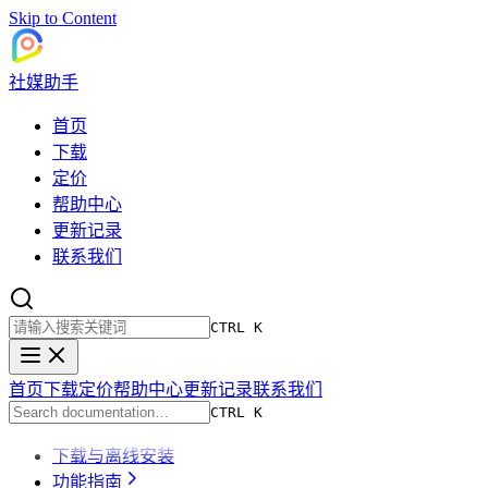
Skip to Content
社媒助手
首页
下载
定价
帮助中心
更新记录
联系我们
CTRL K
首页
下载
定价
帮助中心
更新记录
联系我们
CTRL K
下载与离线安装
功能指南