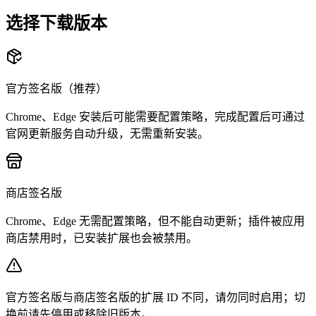
选择下载版本
官方签名版（推荐）
Chrome、Edge 安装后可能需要配置策略，完成配置后可通过
官网更新服务自动升级，无需重新安装。
商店签名版
Chrome、Edge 无需配置策略，但不能自动更新；插件被应用
商店禁用时，已安装扩展也会被禁用。
官方签名版与商店签名版的扩展 ID 不同，请勿同时启用；切
换前请先停用或移除旧版本。