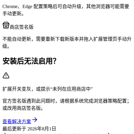
Chrome、Edge 配置策略后可自动升级，其他浏览器可能需要
手动更新。
商店签名版
不能自动更新，需要重新下载新版本并拖入扩展管理页手动升
级。
安装后无法启用？
扩展开关变灰，或提示“未列在应用商店中”
官方签名版遇到此问题时，请根据系统完成浏览器策略配置；
或改用商店签名版。
查看解决方案
最后更新于
2026年8月1日