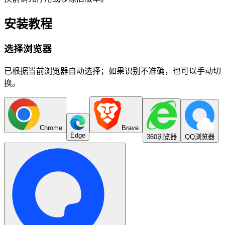
安装教程
选择浏览器
已根据当前浏览器自动选择；如果识别不准确，也可以手动切
换。
Chrome
Brave
Edge
360浏览器
QQ浏览器