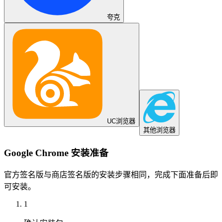
夸克
UC浏览器
其他浏览器
Google Chrome
安装准备
官方签名版与商店签名版的安装步骤相同，完成下面准备后即
可安装。
1