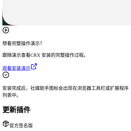
想看完整操作演示？
跟随演示查看
CRX 安装
的完整操作过程。
观看安装演示
安装完成后，社媒助手图标会出现在浏览器工具栏或扩展程序
列表中。
更新插件
官方签名版