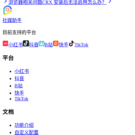
浏览器相关问题
CRX 安装后无法启用怎么办？
社媒助手
目前支持的平台
小红书
抖音
B站
快手
TikTok
平台
小红书
抖音
B站
快手
TikTok
文档
功能介绍
自定义配置