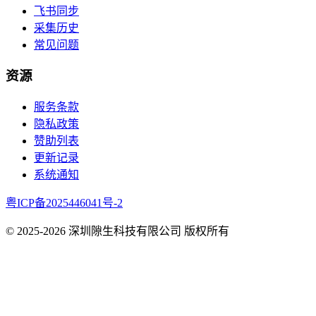
飞书同步
采集历史
常见问题
资源
服务条款
隐私政策
赞助列表
更新记录
系统通知
粤ICP备2025446041号-2
© 2025-
2026
深圳隙生科技有限公司 版权所有