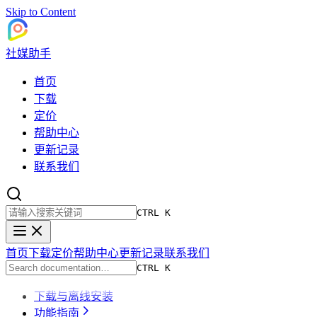
Skip to Content
社媒助手
首页
下载
定价
帮助中心
更新记录
联系我们
CTRL K
首页
下载
定价
帮助中心
更新记录
联系我们
CTRL K
下载与离线安装
功能指南