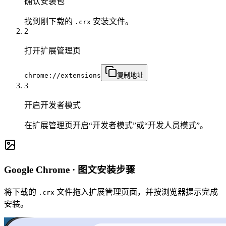
确认安装包
找到刚下载的
安装文件。
.crx
2
打开扩展管理页
chrome://extensions
复制地址
3
开启开发者模式
在扩展管理页开启“开发者模式”或“开发人员模式”。
Google Chrome
· 图文安装步骤
将下载的
文件拖入扩展管理页面，并按浏览器提示完成
.crx
安装。