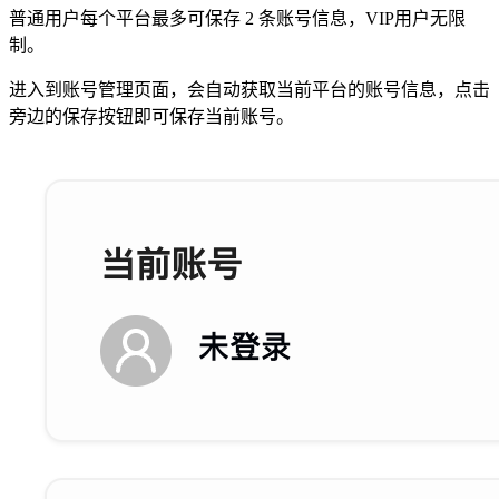
普通用户每个平台最多可保存
2
条账号信息，VIP用户
无限
制
。
进入到账号管理页面，会自动获取当前平台的账号信息，点击
旁边的保存按钮即可保存当前账号。