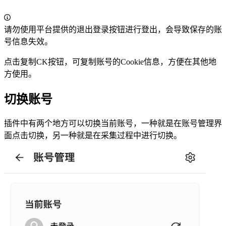
请勿使用平台提供的退出登录按钮进行登出，会导致保存的账
号信息失效。
点击复制CK按钮，可复制账号的Cookie信息，方便在其他地
方使用。
切换账号
插件中有两个地方可以切换当前账号，一种就是在账号管理界
面点击切换，另一种就是在采集过程中进行切换。