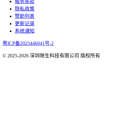
服务条款
隐私政策
赞助列表
更新记录
系统通知
粤ICP备2025446041号-2
© 2025-
2026
深圳隙生科技有限公司 版权所有