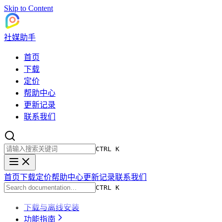
Skip to Content
社媒助手
首页
下载
定价
帮助中心
更新记录
联系我们
CTRL K
首页
下载
定价
帮助中心
更新记录
联系我们
CTRL K
下载与离线安装
功能指南