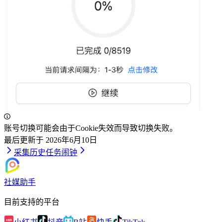
账号切换可能会由于Cookie失效而导致切换失败。
最后更新于
2026年6月10日
采集历史
任务闹钟
社媒助手
目前支持的平台