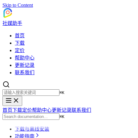
Skip to Content
社媒助手
首页
下载
定价
帮助中心
更新记录
联系我们
⌘
K
首页
下载
定价
帮助中心
更新记录
联系我们
⌘
K
下载与离线安装
功能指南