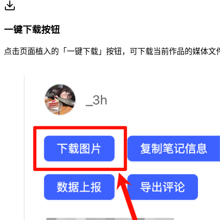
一键下载按钮
点击页面植入的「一键下载」按钮，可下载当前作品的媒体文