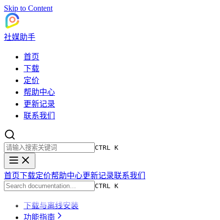
Skip to Content
社媒助手
首页
下载
定价
帮助中心
更新记录
联系我们
CTRL K
首页
下载
定价
帮助中心
更新记录
联系我们
CTRL K
下载与离线安装
功能指南