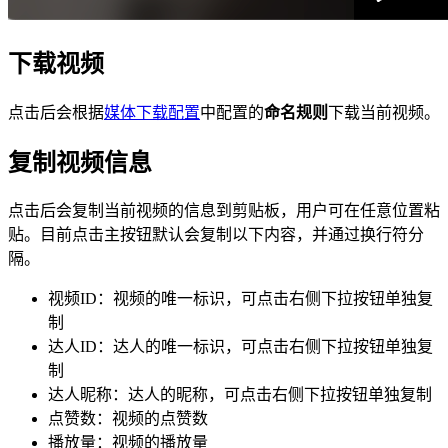
下载视频
点击后会根据
媒体下载配置
中配置的
命名规则
下载当前视频。
复制视频信息
点击后会复制当前视频的信息到剪贴板，用户可在任意位置粘
贴。目前点击主按钮默认会复制以下内容，并通过换行符分
隔。
视频ID：视频的唯一标识，可点击右侧下拉按钮单独复
制
达人ID：达人的唯一标识，可点击右侧下拉按钮单独复
制
达人昵称：达人的昵称，可点击右侧下拉按钮单独复制
点赞数：视频的点赞数
播放量：视频的播放量