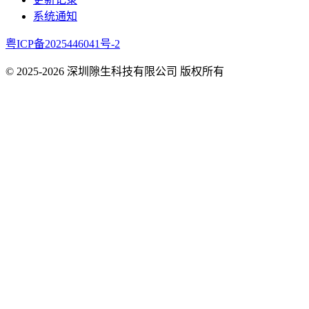
系统通知
粤ICP备2025446041号-2
© 2025-
2026
深圳隙生科技有限公司 版权所有