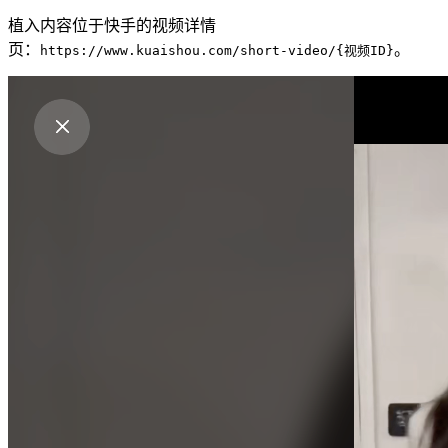
植入内容位于快手的视频详情
页：
。
https://www.kuaishou.com/short-video/{视频ID}