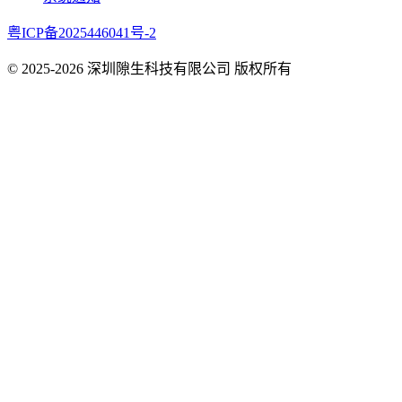
粤ICP备2025446041号-2
© 2025-
2026
深圳隙生科技有限公司 版权所有