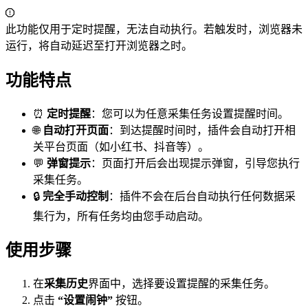
此功能仅用于定时提醒，无法自动执行。若触发时，浏览器未
运行，将自动延迟至打开浏览器之时。
功能特点
⏰
定时提醒
：您可以为任意采集任务设置提醒时间。
🌐
自动打开页面
：到达提醒时间时，插件会自动打开相
关平台页面（如小红书、抖音等）。
💬
弹窗提示
：页面打开后会出现提示弹窗，引导您执行
采集任务。
🔒
完全手动控制
：插件不会在后台自动执行任何数据采
集行为，所有任务均由您手动启动。
使用步骤
在
采集历史
界面中，选择要设置提醒的采集任务。
点击
“设置闹钟”
按钮。