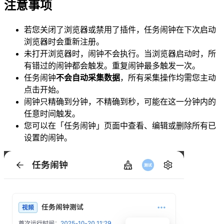
注意事项
若您关闭了浏览器或禁用了插件，任务闹钟在下次启动
浏览器时会重新注册。
未打开浏览器时，闹钟不会执行。当浏览器启动时，所
有错过的闹钟都会触发。重复闹钟最多触发一次。
任务闹钟
不会自动采集数据
，所有采集操作均需您主动
点击开始。
闹钟只精确到分钟，不精确到秒，可能在这一分钟内的
任意时间触发。
您可以在「任务闹钟」页面中查看、编辑或删除所有已
设置的闹钟。