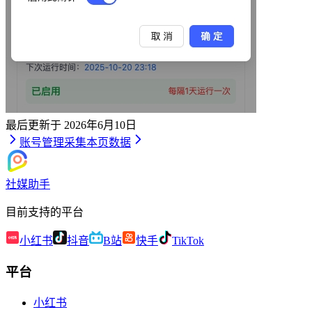
最后更新于
2026年6月10日
账号管理
采集本页数据
社媒助手
目前支持的平台
小红书
抖音
B站
快手
TikTok
平台
小红书