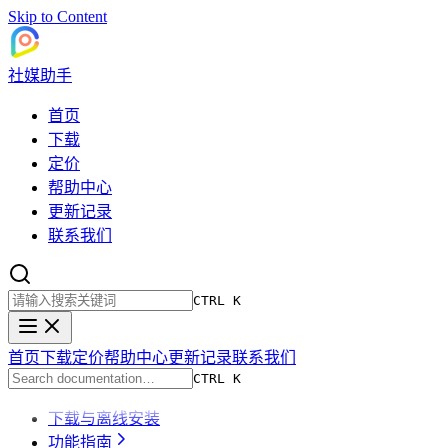
Skip to Content
社媒助手
首页
下载
定价
帮助中心
更新记录
联系我们
CTRL K
首页
下载
定价
帮助中心
更新记录
联系我们
CTRL K
下载与离线安装
功能指南