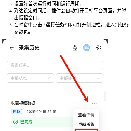
设置好首次运行时间和运行周期。
到达设定时间后，插件会自动打开目标平台页面，并弹
出提醒窗口。
在弹窗中点击
“运行任务”
即可打开侧边栏，进入到任务
参数页。